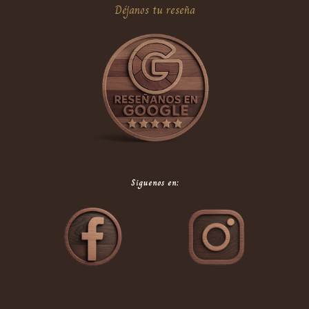
Déjanos tu reseña
Síguenos en: