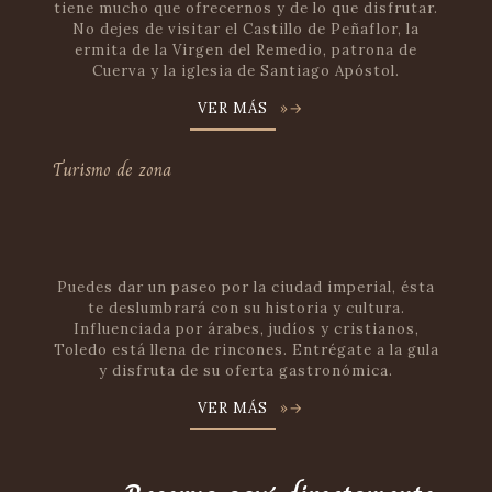
tiene mucho que ofrecernos y de lo que disfrutar.
No dejes de visitar el Castillo de Peñaflor, la
ermita de la Virgen del Remedio, patrona de
Cuerva y la iglesia de Santiago Apóstol.
VER MÁS
»→
Turismo de zona
Puedes dar un paseo por la ciudad imperial, ésta
te deslumbrará con su historia y cultura.
Influenciada por árabes, judíos y cristianos,
Toledo está llena de rincones. Entrégate a la gula
y disfruta de su oferta gastronómica.
VER MÁS
»→