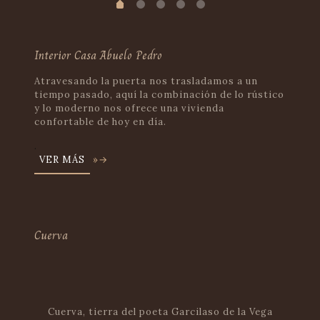
Interior Casa Abuelo Pedro
Atravesando la puerta nos trasladamos a un
tiempo pasado, aquí la combinación de lo rústico
y lo moderno nos ofrece una vivienda
confortable de hoy en día.
.
VER MÁS
»→
Cuerva
Cuerva, tierra del poeta Garcilaso de la Vega