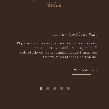
única
Exterior Casa Abuelo Pedro
El patio cuenta con piscina, barbacoa, zona de
aparcamiento y mobiliario de jardín. Y
sobretodo con la tranquilidad que trasmiten
Cuerva y los Montes de Toledo.
.
VER MÁS
»→