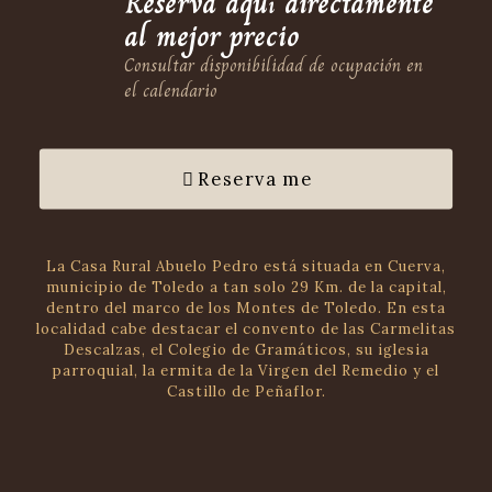
Reserva aquí directamente
al mejor precio
Consultar disponibilidad de ocupación en
el calendario
Reserva me
La Casa Rural Abuelo Pedro está situada en Cuerva,
municipio de Toledo a tan solo 29 Km. de la capital,
dentro del marco de los Montes de Toledo. En esta
localidad cabe destacar el convento de las Carmelitas
Descalzas, el Colegio de Gramáticos, su iglesia
parroquial, la ermita de la Virgen del Remedio y el
Castillo de Peñaflor.