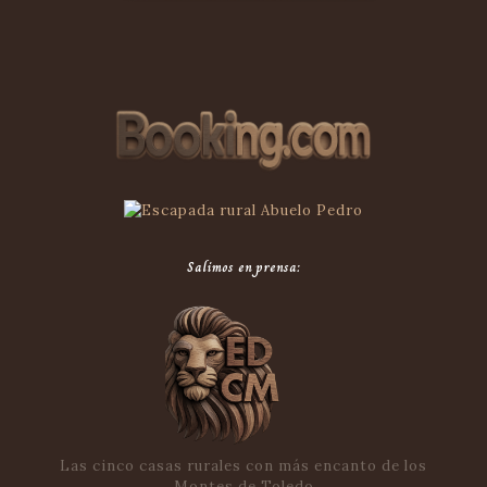
Salimos en prensa:
Las cinco casas rurales con más encanto de los
Montes de Toledo